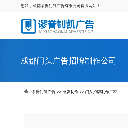
您好，成都谬誉钊凯广告有限公司官方网站！
成都门头广告招牌制作公司

谬誉钊凯广告
>>
招牌制作
>>
门头招牌制作厂家