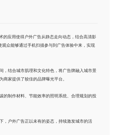
技术的应用使得户外广告从静态走向动态，结合高清影
使观众能够通过手机扫描参与到广告体验中来，实现
间，结合城市肌理和文化特色，将广告牌融入城市景
为商家提供了较佳的品牌曝光平台。
碳的制作材料、节能效率的照明系统、合理规划的投
下，户外广告正以未有的姿态，持续激发城市的活