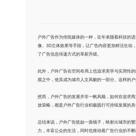
户外广告作为传统媒体的一种，近年来随着科技的进
像、3D立体效果等手段，让广告内容更加鲜活生动
了广告信息传递方式的革新升级。
此外，户外广告在空间布局上也追求美学与实用性的
观之中，使其成为城市人文风貌的一部分。这样的户
然而，户外广告的发展并非一帆风顺，如何在追求商
放策略，都是户外广告行业积极践行可持续发展的具
总结来说，户外广告犹如一面镜子，映射出城市的繁
力，丰富公众的生活，同时也推动着广告行业的不断