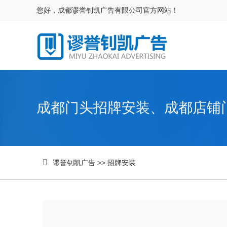
您好，成都谬誉钊凯广告有限公司官方网站！
成都门头招牌安装、成都店铺

谬誉钊凯广告
>>
招牌安装