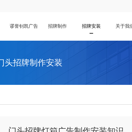
谬誉钊凯广告
招牌制作
招牌安装
关于我
门头招牌制作安装
门头招牌灯箱广告制作安装知识